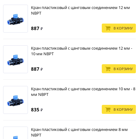
Кран пластиковый с цанговым соединением 12 мм
NBPT
887
В КОРЗИНУ
₽
Кран пластиковый с цанговым соединением 12 мм -
10 мм NBPT
887
В КОРЗИНУ
₽
Кран пластиковый с цанговым соединением 10 мм - 8
мм NBPT
835
В КОРЗИНУ
₽
Кран пластиковый с цанговым соединением 8 мм
NBPT