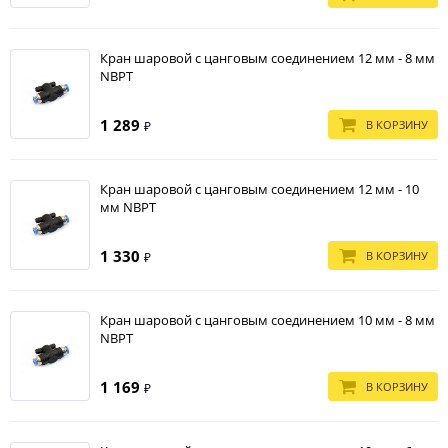
Кран шаровой с цанговым соединением 12 мм - 8 мм
NBPT
1 289
В КОРЗИНУ
₽
Кран шаровой с цанговым соединением 12 мм - 10
мм NBPT
1 330
В КОРЗИНУ
₽
Кран шаровой с цанговым соединением 10 мм - 8 мм
NBPT
1 169
В КОРЗИНУ
₽