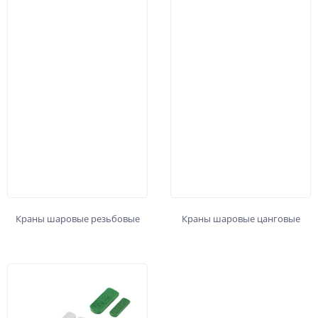
Краны шаровые резьбовые
Краны шаровые цанговые