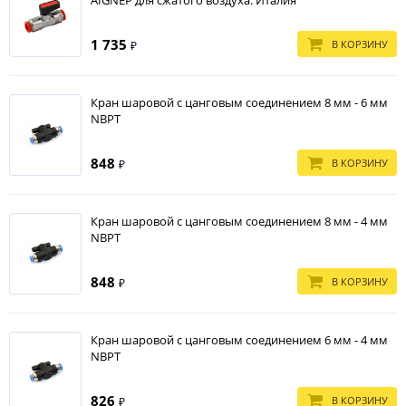
AIGNEP для сжатого воздуха. Италия
1 735
В КОРЗИНУ
₽
Кран шаровой с цанговым соединением 8 мм - 6 мм
NBPT
848
В КОРЗИНУ
₽
Кран шаровой с цанговым соединением 8 мм - 4 мм
NBPT
848
В КОРЗИНУ
₽
Кран шаровой с цанговым соединением 6 мм - 4 мм
NBPT
826
В КОРЗИНУ
₽