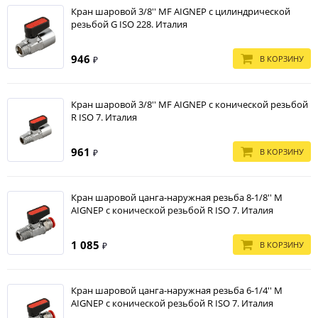
Кран шаровой 3/8'' MF AIGNEP с цилиндрической
резьбой G ISO 228. Италия
946
В КОРЗИНУ
₽
Кран шаровой 3/8'' MF AIGNEP c конической резьбой
R ISO 7. Италия
961
В КОРЗИНУ
₽
Кран шаровой цанга-наружная резьба 8-1/8'' M
AIGNEP с конической резьбой R ISO 7. Италия
1 085
В КОРЗИНУ
₽
Кран шаровой цанга-наружная резьба 6-1/4'' M
AIGNEP с конической резьбой R ISO 7. Италия