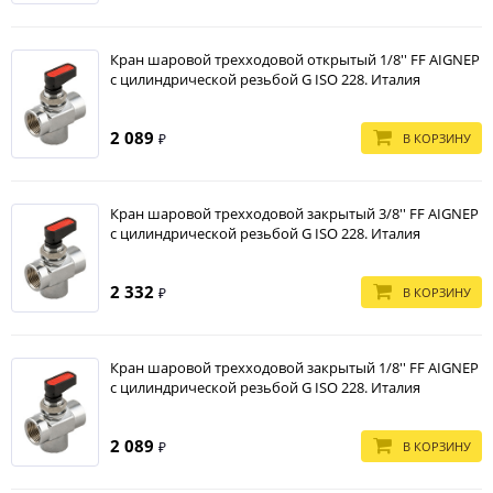
Кран шаровой трехходовой открытый 1/8'' FF AIGNEP
с цилиндрической резьбой G ISO 228. Италия
2 089
В КОРЗИНУ
₽
Кран шаровой трехходовой закрытый 3/8'' FF AIGNEP
с цилиндрической резьбой G ISO 228. Италия
2 332
В КОРЗИНУ
₽
Кран шаровой трехходовой закрытый 1/8'' FF AIGNEP
с цилиндрической резьбой G ISO 228. Италия
2 089
В КОРЗИНУ
₽