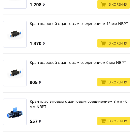
1 208
В КОРЗИНУ
₽
Кран шаровой с цанговым соединением 12 мм NBPT
1 370
В КОРЗИНУ
₽
Кран шаровой с цанговым соединением 6 мм NBPT
805
В КОРЗИНУ
₽
Кран пластиковый с цанговым соединением 8 мм - 6
мм NBPT
557
В КОРЗИНУ
₽