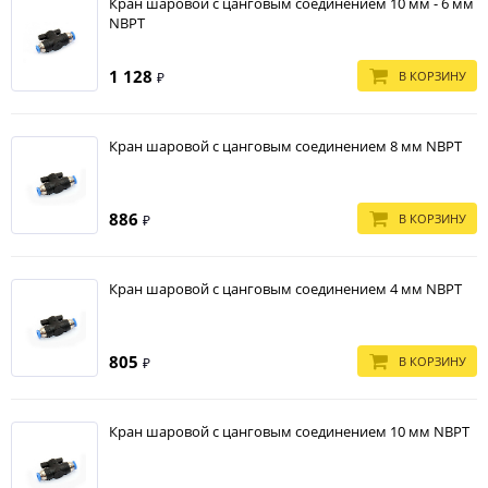
Кран шаровой с цанговым соединением 10 мм - 6 мм
NBPT
1 128
В КОРЗИНУ
₽
Кран шаровой с цанговым соединением 8 мм NBPT
886
В КОРЗИНУ
₽
Кран шаровой с цанговым соединением 4 мм NBPT
805
В КОРЗИНУ
₽
Кран шаровой с цанговым соединением 10 мм NBPT