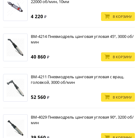
22000 об/мин, 10мм
4 220
В КОРЗИНУ
₽
BM-4214 Пневмодрель цанговая угловая 45º, 3000 об/
мин
40 860
В КОРЗИНУ
₽
BM-4211 Пневмодрель цанговая угловая с вращ.
головкой, 3000 об/мин
52 560
В КОРЗИНУ
₽
BM-4029 Пневмодрель цанговая угловая 90º, 3200 об/
мин
39 560
В КОРЗИНУ
₽