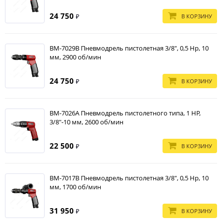
24 750
В КОРЗИНУ
₽
BM-7029B Пневмодрель пистолетная 3/8", 0,5 Hp, 10
мм, 2900 об/мин
24 750
В КОРЗИНУ
₽
BM-7026A Пневмодрель пистолетного типа, 1 HP,
3/8"-10 мм, 2600 об/мин
22 500
В КОРЗИНУ
₽
BM-7017B Пневмодрель пистолетная 3/8", 0,5 Hp, 10
мм, 1700 об/мин
31 950
В КОРЗИНУ
₽