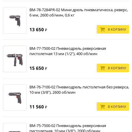
BM-78-7284PR-02 Мини дрель пневматическа, реверс,
6 мм, 2600 об/мин, 0,6 кг
13 650
В КОРЗИНУ
₽
BM-77-7500-02 Пневмодрель реверсивная
пистолетная 13 мм (1/2"), 400 об/мин
15 650
В КОРЗИНУ
₽
BM-76-7100-02 Пневмодрель пистолетная без реверса,
10 мм (3/8"), 2600 об/мин
11 560
В КОРЗИНУ
₽
BM-75-7500-02 Пневмодрель реверсивная
пистолетная, 10 мм (3/8"), 2000 об/мин