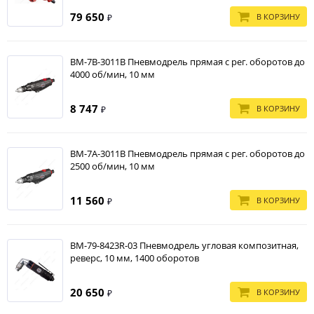
79 650
В КОРЗИНУ
₽
BM-7B-3011B Пневмодрель прямая с рег. оборотов до
4000 об/мин, 10 мм
8 747
В КОРЗИНУ
₽
BM-7A-3011B Пневмодрель прямая с рег. оборотов до
2500 об/мин, 10 мм
11 560
В КОРЗИНУ
₽
BM-79-8423R-03 Пневмодрель угловая композитная,
реверс, 10 мм, 1400 оборотов
20 650
В КОРЗИНУ
₽