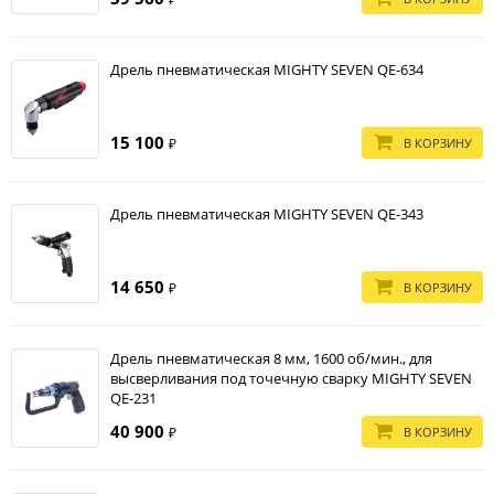
Дрель пневматическая MIGHTY SEVEN QE-634
15 100
В КОРЗИНУ
₽
Дрель пневматическая MIGHTY SEVEN QE-343
14 650
В КОРЗИНУ
₽
Дрель пневматическая 8 мм, 1600 об/мин., для
высверливания под точечную сварку MIGHTY SEVEN
QE-231
40 900
В КОРЗИНУ
₽