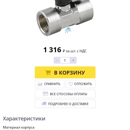
1 316
₽ за шт. с НДС
-
+
В КОРЗИНУ
СРАВНИТЬ
ОТЛОЖИТЬ
ВСЕ СПОСОБЫ ОПЛАТЫ
ПОДРОБНЕЕ О ДОСТАВКЕ
Характеристики
Материал корпуса