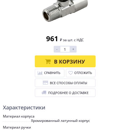
961
₽ за шт. с НДС
-
+
В КОРЗИНУ
СРАВНИТЬ
ОТЛОЖИТЬ
ВСЕ СПОСОБЫ ОПЛАТЫ
ПОДРОБНЕЕ О ДОСТАВКЕ
Характеристики
Материал корпуса
Хромированный латунный корпус
Материал ручки