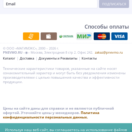
ПОДПИСАТЬСЯ
Способы оплаты
© ООО «МАГИМЭКС», 2000 – 2026 г.
PNEVMO.RU
–◉– Москва, Электродная 8 стр 2. Офис 242.
zakaz@pnevmo.ru
Каталог
Доставка
Документы и Реквизиты
Контакты
Технические характеристики товаров, указанные на сайте носят
ознакомительный характер и могут быть без уведомления изменены
производителями с целью повышения качества и эффективности
продукции.
Цены на сайте даны для справки и не являются публичной
офертой. Уточняйте цены у менеджеров.
Политика
конфиденциальности персональных данных.
Используя наш веб-сайт, вы соглашаетесь на использование файлов