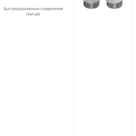
Быстроразъемные соединения
(Китай)