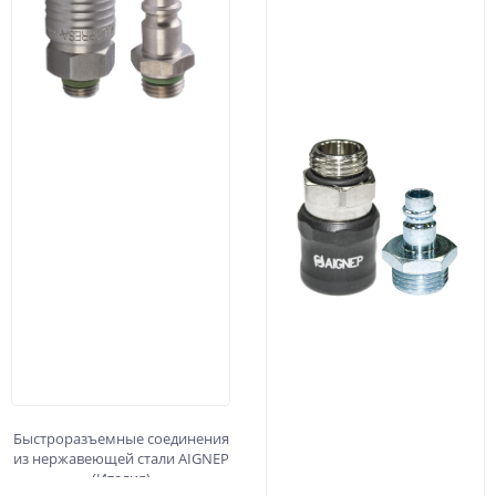
Быстроразъемные соединения
из нержавеющей стали AIGNEP
(Италия)