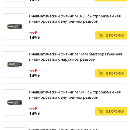
Пневматический фитинг М 3/8F быстроразъемная
пневморозетка с внутренней резьбой
196 ₽
В КОРЗИНУ
149
₽
Пневматический фитинг М 1/4M быстроразъемная
пневморозетка с наружной резьбой
196 ₽
В КОРЗИНУ
149
₽
Пневматический фитинг М 1/4F быстроразъемная
пневморозетка с внутренней резьбой
196 ₽
В КОРЗИНУ
149
₽