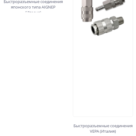
Быстроразъемные соединения
японского типа AIGNEP
(Италия)
Быстроразъемные соединения
VEPA (Италия)