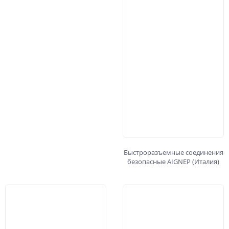
Быстроразъемные соединения
безопасные AIGNEP (Италия)