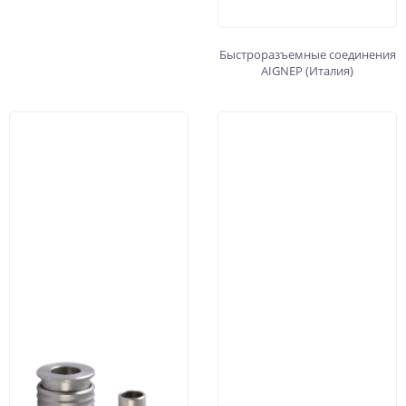
Быстроразъемные соединения
AIGNEP (Италия)