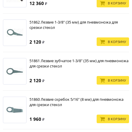
12 360
В КОРЗИНУ
₽
51862 Лезвие 1-3/8" (35 мм) для пневмоножа для
срезки стекол
2 120
В КОРЗИНУ
₽
51861 Лезвие зубчатое 1-3/8" (35 мм) для пневмоножа
для срезки стекол
2 120
В КОРЗИНУ
₽
51860 Лезвие скребок 5/16" (8 мм) для пневмоножа
для срезки стекол
1 960
В КОРЗИНУ
₽