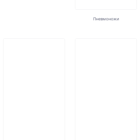
Пневмоножи