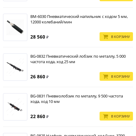
BM-6030 Пневматический напильник с ходом 5 мм,
12000 колебаний/мин
28 560
В КОРЗИНУ
₽
BG-0832 Пневматический лобзик по металлу, 5 000
частота хода, ход 25 мм
26 860
В КОРЗИНУ
₽
BG-0831 Пневмолобзик по металлу, 9 500 частота
хода, ход 10 мм
22 860
В КОРЗИНУ
₽
BG-0825 Надфиль пневматический, ход 9 мм, 3700