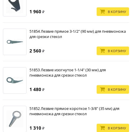
1 960
В КОРЗИНУ
₽
51854 Лезвие прямое 3-1/2" (90 мм) для пневмоножа
для срезки стекол
2 560
В КОРЗИНУ
₽
51853 Лезвие изогнутое 1-1/4" (30 мм) для
пневмоножа для срезки стекол
1 480
В КОРЗИНУ
₽
51852 Лезвие прямое короткое 1-3/8" (35 мм) для
пневмоножа для срезки стекол
1 310
В КОРЗИНУ
₽