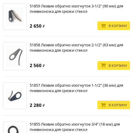
51859 Лезвие обратно изогнутое 3-1/2" (90 мм) для
пневмоножа для срезки стекол
2 650
В КОРЗИНУ
₽
51858 Лезвие обратно изогнутое 2-1/2" (63 мм) для
пневмоножа для срезки стекол
2 560
В КОРЗИНУ
₽
51857 Лезвие обратно изогнутое 1-1/2" (36 мм) для
пневмоножа для срезки стекол
2 280
В КОРЗИНУ
₽
51855 Лезвие обратно изогнутое 3/4" (18 мм) для
пневмоножа для срезки стекол