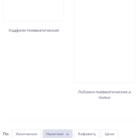
Надфили пневматические
Лобзики пневматические и
пилки
По
:
Умолчанию
Наличию
Алфавиту
Цене