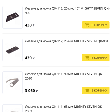
Лезвие для ножа QK-112, 25 мм, 45° MIGHTY SEVEN QK-
902
430
В КОРЗИНУ
₽
Лезвие для ножа QK-112, 25 мм MIGHTY SEVEN QK-901
430
В КОРЗИНУ
₽
Лезвие для ножа QK-111, 90 мм MIGHTY SEVEN QK-
2090
3 060
В КОРЗИНУ
₽
Лезвие для ножа QK-111, 63 мм MIGHTY SEVEN QK-
2063