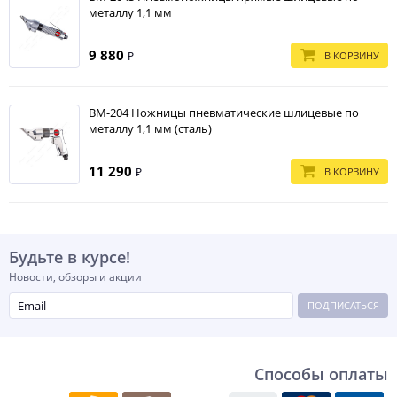
металлу 1,1 мм
9 880
В КОРЗИНУ
₽
BM-204 Ножницы пневматические шлицевые по
металлу 1,1 мм (сталь)
11 290
В КОРЗИНУ
₽
Будьте в курсе!
Новости, обзоры и акции
ПОДПИСАТЬСЯ
Способы оплаты