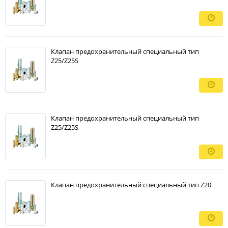
Клапан предохранительный специальный тип
Z25/Z25S
Клапан предохранительный специальный тип
Z25/Z25S
Клапан предохранительный специальный тип Z20