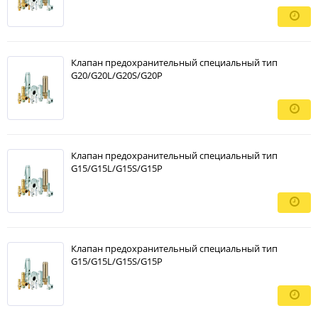
Клапан предохранительный специальный тип
G20/G20L/G20S/G20P
Клапан предохранительный специальный тип
G15/G15L/G15S/G15P
Клапан предохранительный специальный тип
G15/G15L/G15S/G15P