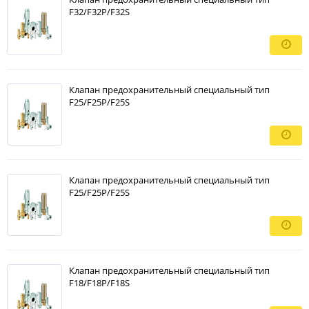
F32/F32P/F32S
Клапан предохранительный специальный тип
F25/F25P/F25S
Клапан предохранительный специальный тип
F25/F25P/F25S
Клапан предохранительный специальный тип
F18/F18P/F18S