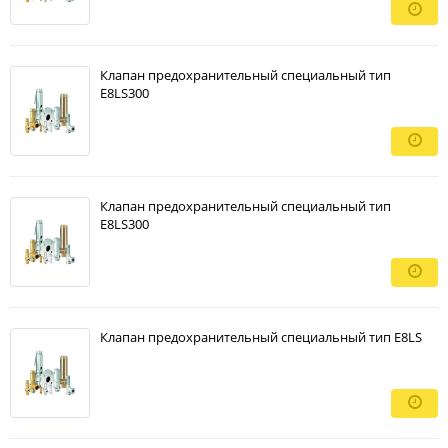
Клапан предохранительный специальный тип
E8LS300
Клапан предохранительный специальный тип
E8LS300
Клапан предохранительный специальный тип E8LS