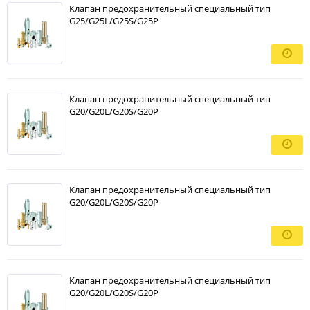
Клапан предохранительный специальный тип
G25/G25L/G25S/G25P
Клапан предохранительный специальный тип
G20/G20L/G20S/G20P
Клапан предохранительный специальный тип
G20/G20L/G20S/G20P
Клапан предохранительный специальный тип
G20/G20L/G20S/G20P