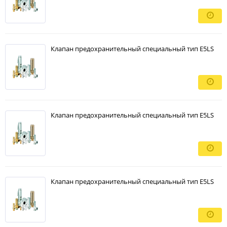
Клапан предохранительный специальный тип E5LS
Клапан предохранительный специальный тип E5LS
Клапан предохранительный специальный тип E5LS