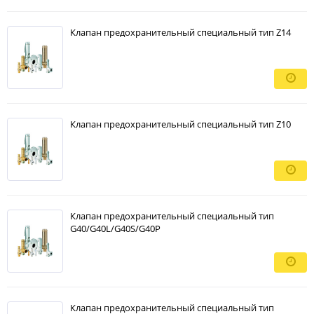
Клапан предохранительный специальный тип Z14
Клапан предохранительный специальный тип Z10
Клапан предохранительный специальный тип
G40/G40L/G40S/G40P
Клапан предохранительный специальный тип