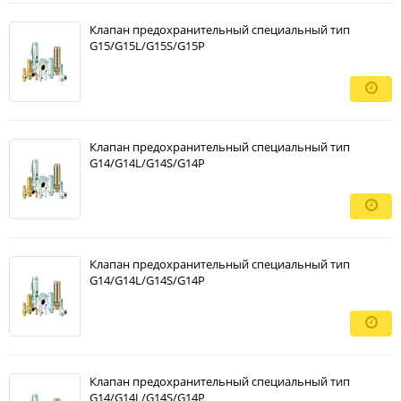
Клапан предохранительный специальный тип
G15/G15L/G15S/G15P
Клапан предохранительный специальный тип
G14/G14L/G14S/G14P
Клапан предохранительный специальный тип
G14/G14L/G14S/G14P
Клапан предохранительный специальный тип
G14/G14L/G14S/G14P