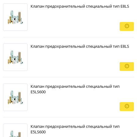
Клапан предохранительный специальный тип E8LS
Клапан предохранительный специальный тип E8LS
Клапан предохранительный специальный тип
E5LS600
Клапан предохранительный специальный тип
E5LS600