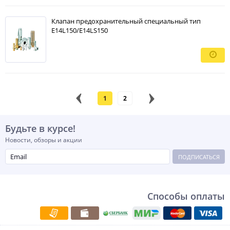
Клапан предохранительный специальный тип
E14L150/E14LS150
1
2
Будьте в курсе!
Новости, обзоры и акции
ПОДПИСАТЬСЯ
Способы оплаты