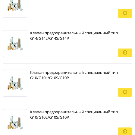
Клапан предохранительный специальный тип
G14/G14L/G14S/G14P
Клапан предохранительный специальный тип
G10/G10L/G10S/G10P
Клапан предохранительный специальный тип
G10/G10L/G10S/G10P