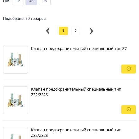
По
:
12
48
96
Подобрано: 79 товаров
1
2
Клапан предохранительный специальный тип Z7
Клапан предохранительный специальный тип
Z32/Z32S
Клапан предохранительный специальный тип
Z32/Z32S