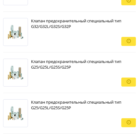
Клапан предохранительный специальный тип
G32/G32L/G32S/G32P
Клапан предохранительный специальный тип
G25/G25L/G25S/G25P
Клапан предохранительный специальный тип
G25/G25L/G25S/G25P