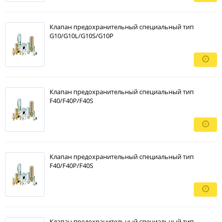
Клапан предохранительный специальный тип
G10/G10L/G10S/G10P
Клапан предохранительный специальный тип
F40/F40P/F40S
Клапан предохранительный специальный тип
F40/F40P/F40S
Клапан предохранительный специальный тип