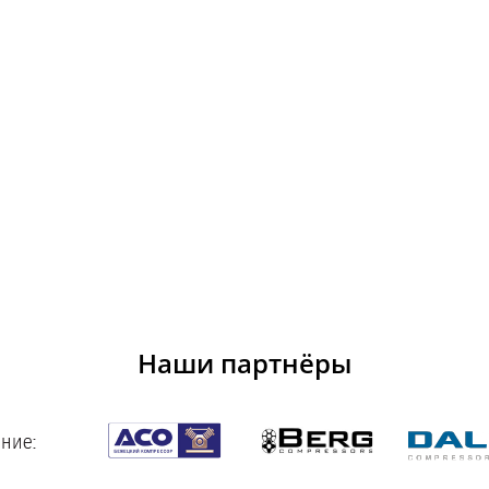
Наши партнёры