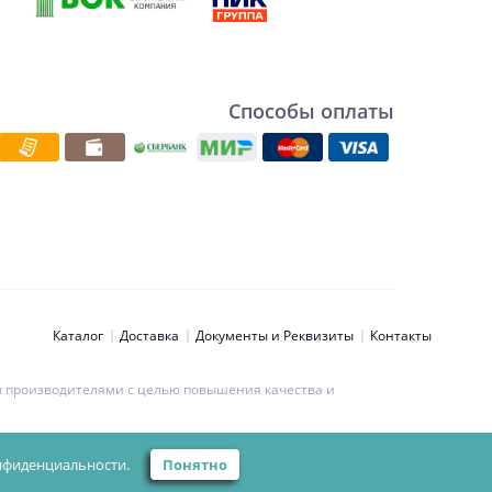
Способы оплаты
Каталог
Доставка
Документы и Реквизиты
Контакты
ны производителями с целью повышения качества и
ьности персональных данных.
нфиденциальности.
Понятно