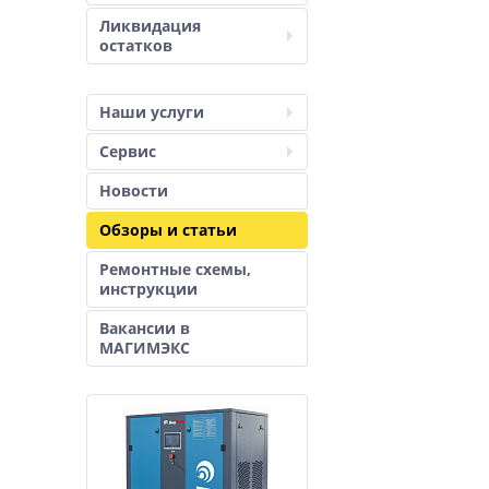
Ликвидация
остатков
Наши услуги
Сервис
Новости
Обзоры и статьи
Ремонтные схемы,
инструкции
Вакансии в
МАГИМЭКС