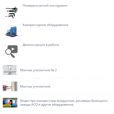
Пневматический инструмент
Компрессорное оборудование
Демонстрация в работе.
Монтаж утеплителя № 2
Монтаж утеплителя
Видео про компрессоры воздушные, ресиверы Бежецкого
завода АСО и другое оборудование.