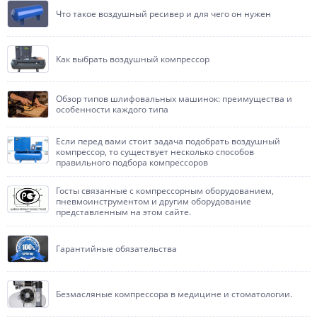
Что такое воздушный ресивер и для чего он нужен
Как выбрать воздушный компрессор
Обзор типов шлифовальных машинок: преимущества и
особенности каждого типа
Если перед вами стоит задача подобрать воздушный
компрессор, то существует несколько способов
правильного подбора компрессоров
Госты связанные с компрессорным оборудованием,
пневмоинструментом и другим оборудование
представленным на этом сайте.
Гарантийные обязательства
Безмасляные компрессора в медицине и стоматологии.