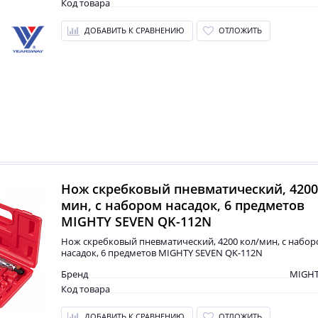
Код товара
ДОБАВИТЬ К СРАВНЕНИЮ
ОТЛОЖИТЬ
Нож скребковый пневматический, 4200
мин, с набором насадок, 6 предметов
MIGHTY SEVEN QK-112N
Нож скребковый пневматический, 4200 кол/мин, с набо
насадок, 6 предметов MIGHTY SEVEN QK-112N
Бренд
MIGHT
Код товара
ДОБАВИТЬ К СРАВНЕНИЮ
ОТЛОЖИТЬ