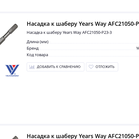
Насадка к шаберу Years Way AFC21050-P
Насадка к шаберу Years Way AFC21050-P23-3
Длина (мм)
Бренд
Y
Код товара
ДОБАВИТЬ К СРАВНЕНИЮ
ОТЛОЖИТЬ
Насадка к шаберу Years Way AFC21050-P