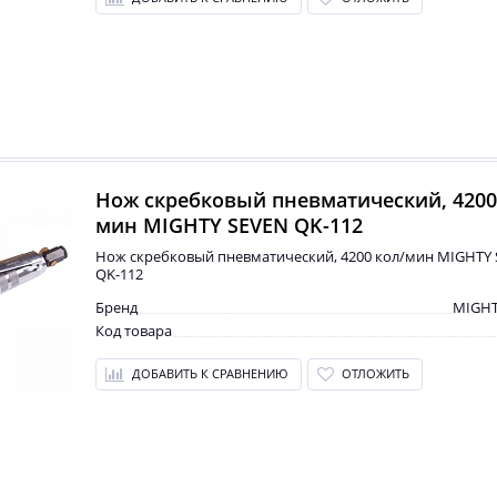
Нож скребковый пневматический, 4200
мин MIGHTY SEVEN QK-112
Нож скребковый пневматический, 4200 кол/мин MIGHTY
QK-112
Бренд
MIGHT
Код товара
ДОБАВИТЬ К СРАВНЕНИЮ
ОТЛОЖИТЬ