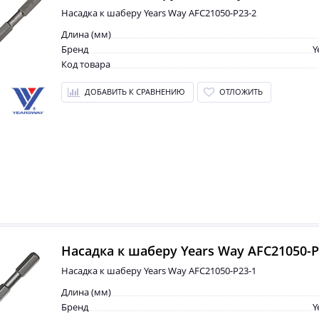
Насадка к шаберу Years Way AFC21050-P23-2
Длина (мм)
Бренд
Y
Код товара
ДОБАВИТЬ К СРАВНЕНИЮ
ОТЛОЖИТЬ
Насадка к шаберу Years Way AFC21050-P
Насадка к шаберу Years Way AFC21050-P23-1
Длина (мм)
Бренд
Y