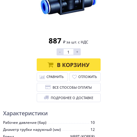
887
₽ за шт. с НДС
-
+
В КОРЗИНУ
СРАВНИТЬ
ОТЛОЖИТЬ
ВСЕ СПОСОБЫ ОПЛАТЫ
ПОДРОБНЕЕ О ДОСТАВКЕ
Характеристики
Рабочее давление (бар)
10
Диаметр трубки наружный (мм)
12
Бренд
NBPT (КОРЕЯ)