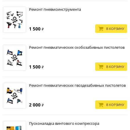
Ремонт пневмоинструмента
1 500
В КОРЗИНУ
₽
Ремонт пневматических скобозабивных пистолетов
1 500
В КОРЗИНУ
₽
Ремонт пневматических гвоздезабивных пистолетов
2 000
В КОРЗИНУ
₽
Пусконаладка винтового компрессора