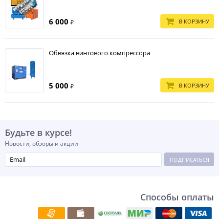
6 000
В КОРЗИНУ
₽
Обвязка винтового компрессора
5 000
В КОРЗИНУ
₽
Будьте в курсе!
Новости, обзоры и акции
ПОДПИСАТЬСЯ
Способы оплаты