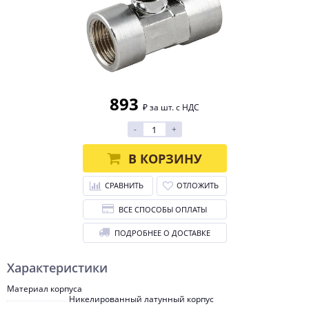
893
₽ за шт. с НДС
-
+
В КОРЗИНУ
СРАВНИТЬ
ОТЛОЖИТЬ
ВСЕ СПОСОБЫ ОПЛАТЫ
ПОДРОБНЕЕ О ДОСТАВКЕ
Характеристики
Материал корпуса
Никелированный латунный корпус