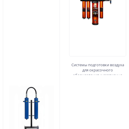
Системы подготовки воздуха
для окрасочного
оборудования и cервисные
принадлежности