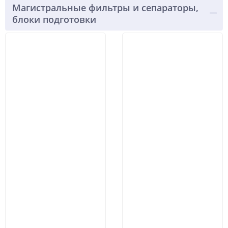
Магистральные фильтры и сепараторы,
блоки подготовки