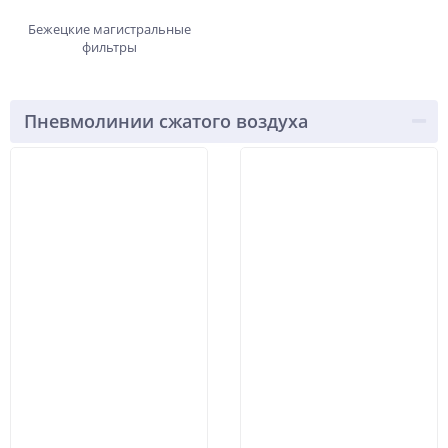
Бежецкие магистральные
фильтры
Пневмолинии сжатого воздуха