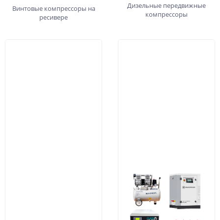
Дизельные передвижные
Винтовые компрессоры на
компрессоры
ресивере