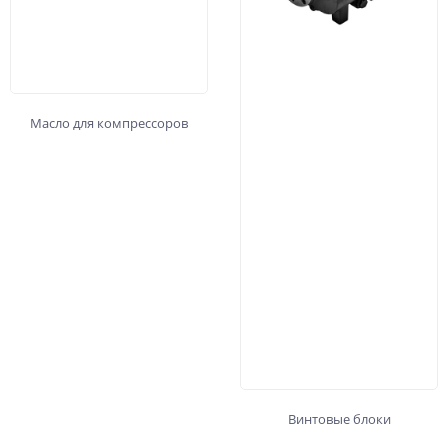
Масло для компрессоров
Винтовые блоки