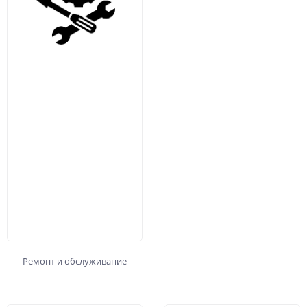
Ремонт и обслуживание