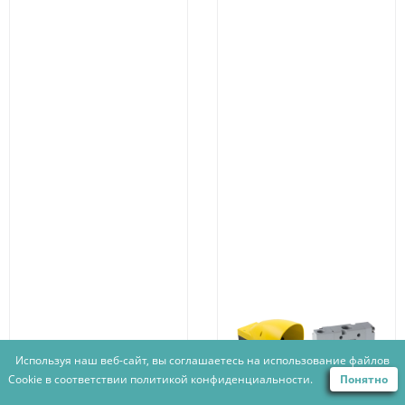
Используя наш веб-сайт, вы соглашаетесь на использование файлов
Cookie в соответствии
политикой конфиденциальности.
Понятно