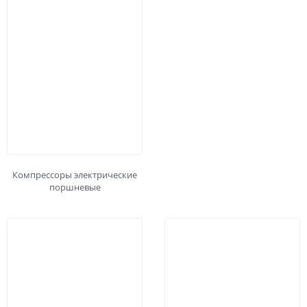
Компрессоры электрические
поршневые