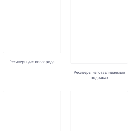
Ресиверы для кислорода
Ресиверы изготавливаемые
под заказ