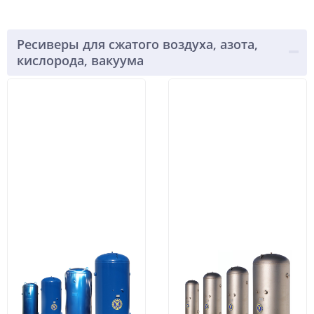
Ресиверы для сжатого воздуха, азота,
кислорода, вакуума