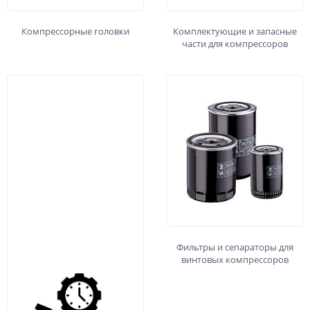
Компрессорные головки
Комплектующие и запасные
части для компрессоров
Фильтры и сепараторы для
винтовых компрессоров