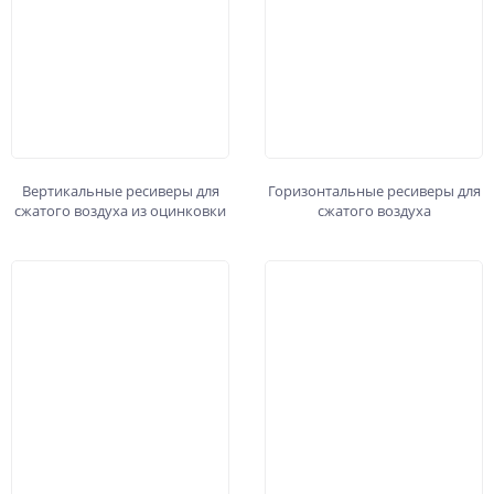
Вертикальные ресиверы для
Горизонтальные ресиверы для
сжатого воздуха из оцинковки
сжатого воздуха