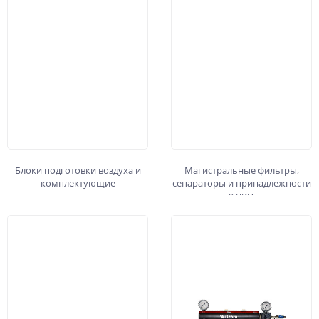
Блоки подготовки воздуха и
Магистральные фильтры,
комплектующие
сепараторы и принадлежности
к ним