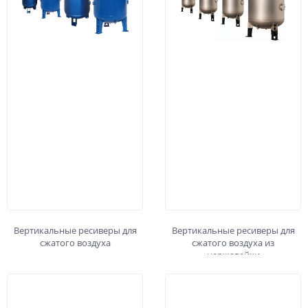
Вертикальные ресиверы для
Вертикальные ресиверы для
сжатого воздуха
сжатого воздуха из
нержавейки