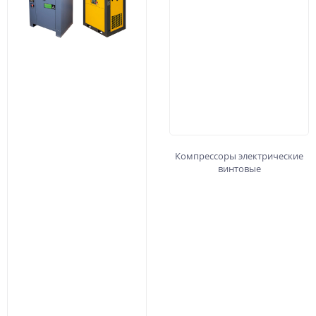
Компрессоры электрические
винтовые