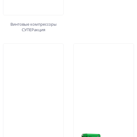
Винтовые компрессоры
СУПЕРакция