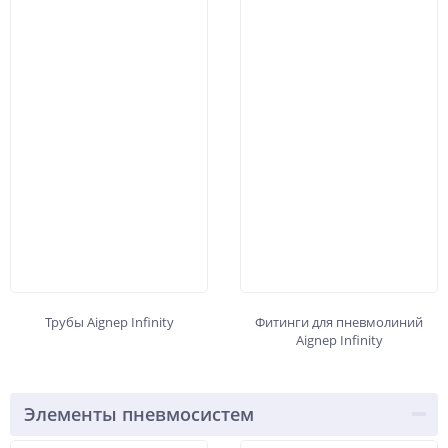
Трубы Aignep Infinity
Фитинги для пневмолиний
Aignep Infinity
Элементы пневмосистем