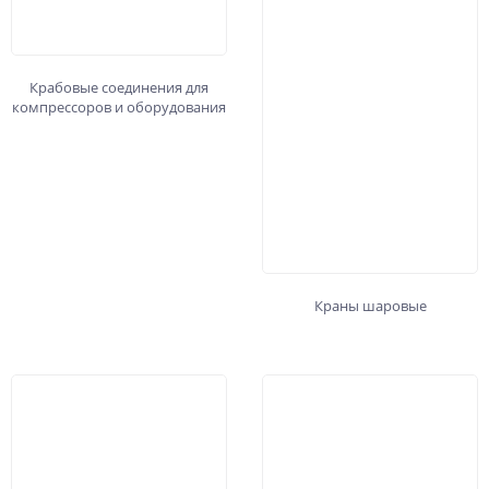
Крабовые соединения для
компрессоров и оборудования
Краны шаровые