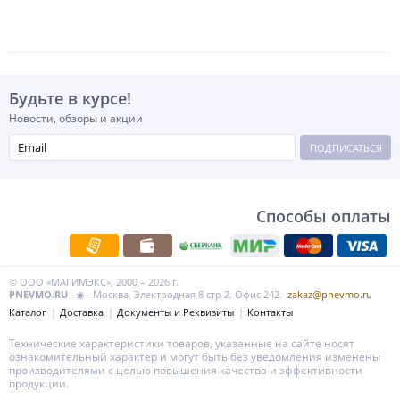
Будьте в курсе!
Новости, обзоры и акции
ПОДПИСАТЬСЯ
Способы оплаты
© ООО «МАГИМЭКС», 2000 – 2026 г.
PNEVMO.RU
–◉– Москва, Электродная 8 стр 2. Офис 242.
zakaz@pnevmo.ru
Каталог
Доставка
Документы и Реквизиты
Контакты
Технические характеристики товаров, указанные на сайте носят
ознакомительный характер и могут быть без уведомления изменены
производителями с целью повышения качества и эффективности
продукции.