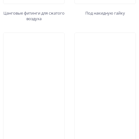
Цанговые фитинги для сжатого
Под накидную гайку
воздуха