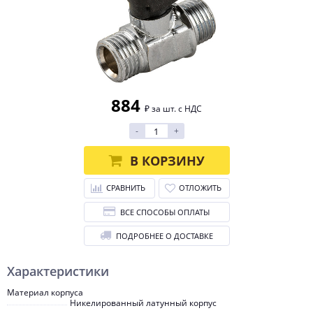
884
₽ за шт. с НДС
-
+
В КОРЗИНУ
СРАВНИТЬ
ОТЛОЖИТЬ
ВСЕ СПОСОБЫ ОПЛАТЫ
ПОДРОБНЕЕ О ДОСТАВКЕ
Характеристики
Материал корпуса
Никелированный латунный корпус