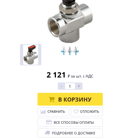
2 121
₽ за шт. с НДС
-
+
В КОРЗИНУ
СРАВНИТЬ
ОТЛОЖИТЬ
ВСЕ СПОСОБЫ ОПЛАТЫ
ПОДРОБНЕЕ О ДОСТАВКЕ