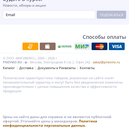
Новости, обзоры и акции
ПОДПИСАТЬСЯ
Способы оплаты
© ООО «МАГИМЭКС», 2000 – 2026 г.
PNEVMO.RU
–◉– Москва, Электродная 8 стр 2. Офис 242.
zakaz@pnevmo.ru
Каталог
Доставка
Документы и Реквизиты
Контакты
Технические характеристики товаров, указанные на сайте носят
ознакомительный характер и могут быть без уведомления изменены
производителями с целью повышения качества и эффективности
продукции.
Цены на сайте даны для справки и не являются публичной
офертой. Уточняйте цены у менеджеров.
Политика
конфиденциальности персональных данных.