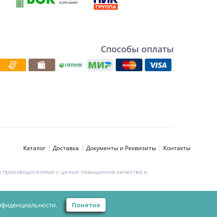
Способы оплаты
Каталог
Доставка
Документы и Реквизиты
Контакты
ны производителями с целью повышения качества и
ьности персональных данных.
нфиденциальности.
Понятно