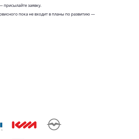
— присылайте заявку.
рвисного пока не входит в планы по развитию —