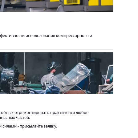
фективности использования компрессорного и
собных отремонтировать практически любое
пасных частей.
силами - присылайте заявку.