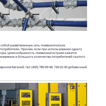
 собой разветвленную сеть пневматических
потребителю. Причем, если при использовании одного
сора, целесообразность пневмомагистрали кажется
резервные и большого количества потребителей сжатого
.
нов Евгений, тел: (495) 780-99-98, 730-02-90 добавочный