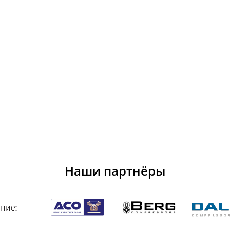
Наши партнёры