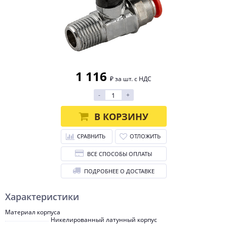
1 116
₽ за шт. с НДС
-
+
В КОРЗИНУ
СРАВНИТЬ
ОТЛОЖИТЬ
ВСЕ СПОСОБЫ ОПЛАТЫ
ПОДРОБНЕЕ О ДОСТАВКЕ
Характеристики
Материал корпуса
Никелированный латунный корпус