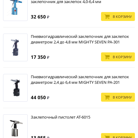
заклепочник для заклепок 4,0-6,4 мм
32 650
В КОРЗИНУ
₽
Пневмогидравлический заклепочник для заклепок
диаметром 2,4 до 4,8 мм MIGHTY SEVEN PA-301
17 350
В КОРЗИНУ
₽
Пневмогидравлический заклепочник для заклепок
диаметром 2,4 до 6,4 мм MIGHTY SEVEN PA-201
44 050
В КОРЗИНУ
₽
Заклепочный пистолет АТ-6015
13 955
В КОРЗИНУ