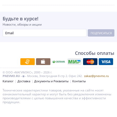
Будьте в курсе!
Новости, обзоры и акции
ПОДПИСАТЬСЯ
Способы оплаты
© ООО «МАГИМЭКС», 2000 – 2026 г.
PNEVMO.RU
–◉– Москва, Электродная 8 стр 2. Офис 242.
zakaz@pnevmo.ru
Каталог
Доставка
Документы и Реквизиты
Контакты
Технические характеристики товаров, указанные на сайте носят
ознакомительный характер и могут быть без уведомления изменены
производителями с целью повышения качества и эффективности
продукции.