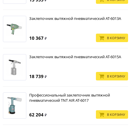
₽
Заклепочник вытяжной пневматический AT-6013A
10 367
В КОРЗИНУ
₽
Заклепочник вытяжной пневматический AT-6015A
18 739
В КОРЗИНУ
₽
Профессиональный заклепочник вытяжной
пневматический TNT AIR AT-6017
62 204
В КОРЗИНУ
₽