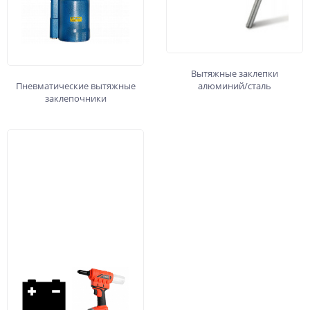
Вытяжные заклепки
Пневматические вытяжные
алюминий/сталь
заклепочники