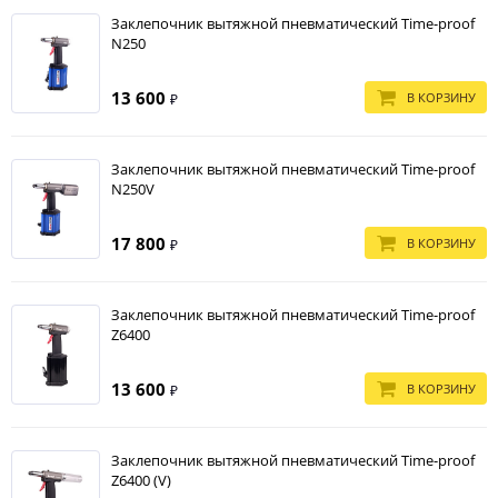
Заклепочник вытяжной пневматический Time-proof
N250
13 600
В КОРЗИНУ
₽
Заклепочник вытяжной пневматический Time-proof
N250V
17 800
В КОРЗИНУ
₽
Заклепочник вытяжной пневматический Time-proof
Z6400
13 600
В КОРЗИНУ
₽
Заклепочник вытяжной пневматический Time-proof
Z6400 (V)