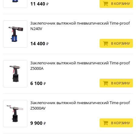
11 440
В КОРЗИНУ
₽
Заклепочник вытяжной пневматический Time-proof
N240V
14 400
В КОРЗИНУ
₽
Заклепочник вытяжной пневматический Time-proof
Z5000A
6 100
В КОРЗИНУ
₽
Заклепочник вытяжной пневматический Time-proof
Z5000AV
9 900
В КОРЗИНУ
₽