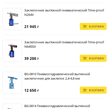
Заклепочник вытяжной пневматический Time-proof
N264V
21 945
В КОРЗИНУ
₽
Заклепочник вытяжной пневматический Time-proof
N640GV
39 200
В КОРЗИНУ
₽
BG-0810 Пневмогидравлический вытяжной
заклепочник для заклепок 2,4-4,8 мм
12 650
В КОРЗИНУ
₽
BG-0814 Пневмогидравлический вытяжной