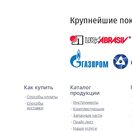
Как купить
Каталог
продукции
Способы оплаты
Инструменты
Способы
доставки
Комплектующие
Запасные части
Прайс-лист
Наши услуги