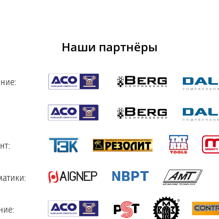
Наши партнёры