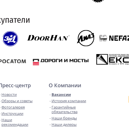
Пресс-центр
О Компании
Новости
Вакансии
Обзоры и советы
История компании
Фотогалерея
Гарантийные
обязательства
Инструкции
Наши бренды
Наши
рекомендации
Наши дилеры