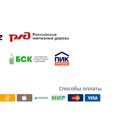
Способы оплаты