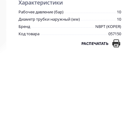
Характеристики
Рабочее давление (бар)
10
Диаметр трубки наружный (мм)
10
Бренд
NBPT (КОРЕЯ)
Код товара
057150
РАСПЕЧАТАТЬ