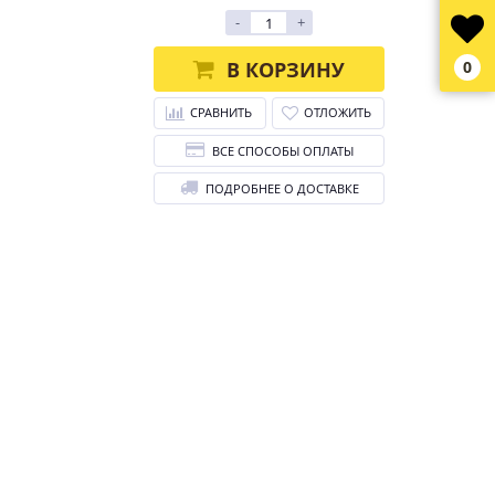
-
+
В КОРЗИНУ
0
СРАВНИТЬ
ОТЛОЖИТЬ
ВСЕ СПОСОБЫ ОПЛАТЫ
ПОДРОБНЕЕ О ДОСТАВКЕ