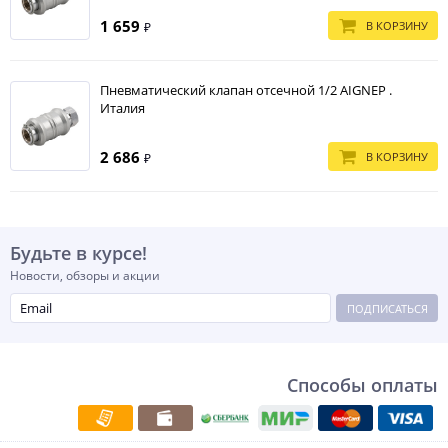
1 659
В КОРЗИНУ
₽
Пневматический клапан отсечной 1/2 AIGNEP .
Италия
2 686
В КОРЗИНУ
₽
Будьте в курсе!
Новости, обзоры и акции
ПОДПИСАТЬСЯ
Способы оплаты