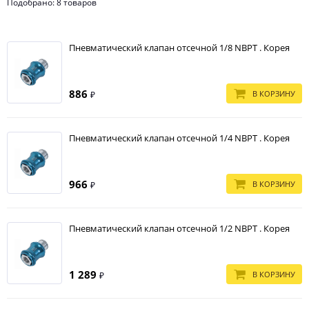
Подобрано: 8 товаров
Пневматический клапан отсечной 1/8 NBPT . Корея
886
В КОРЗИНУ
₽
Пневматический клапан отсечной 1/4 NBPT . Корея
966
В КОРЗИНУ
₽
Пневматический клапан отсечной 1/2 NBPT . Корея
1 289
В КОРЗИНУ
₽