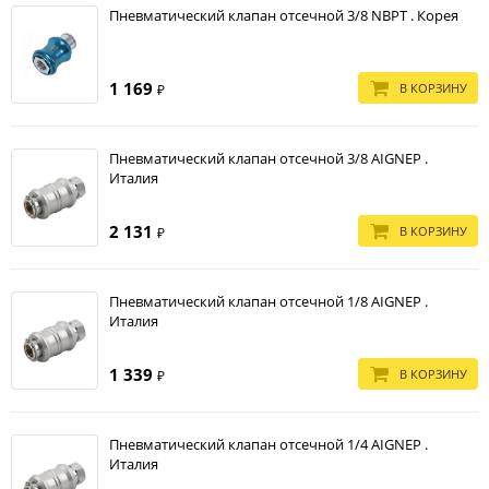
Пневматический клапан отсечной 3/8 NBPT . Корея
1 169
В КОРЗИНУ
₽
Пневматический клапан отсечной 3/8 AIGNEP .
Италия
2 131
В КОРЗИНУ
₽
Пневматический клапан отсечной 1/8 AIGNEP .
Италия
1 339
В КОРЗИНУ
₽
Пневматический клапан отсечной 1/4 AIGNEP .
Италия