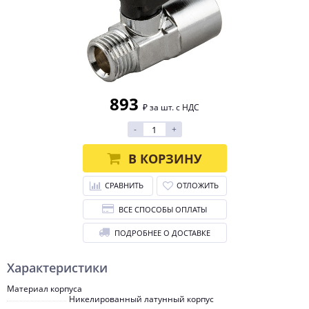
893
₽ за шт. с НДС
-
+
В КОРЗИНУ
СРАВНИТЬ
ОТЛОЖИТЬ
ВСЕ СПОСОБЫ ОПЛАТЫ
ПОДРОБНЕЕ О ДОСТАВКЕ
Характеристики
Материал корпуса
Никелированный латунный корпус