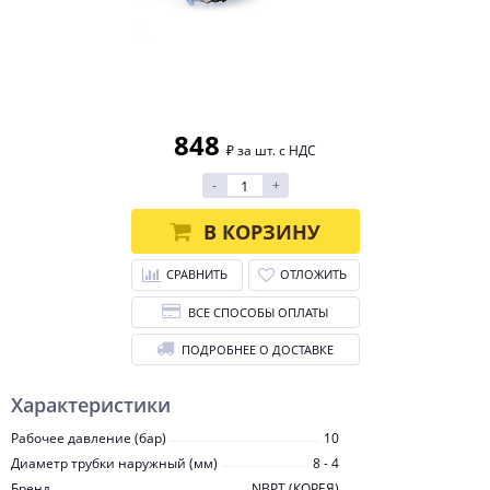
848
₽ за шт. с НДС
-
+
В КОРЗИНУ
СРАВНИТЬ
ОТЛОЖИТЬ
ВСЕ СПОСОБЫ ОПЛАТЫ
ПОДРОБНЕЕ О ДОСТАВКЕ
Характеристики
Рабочее давление (бар)
10
Диаметр трубки наружный (мм)
8 - 4
Бренд
NBPT (КОРЕЯ)