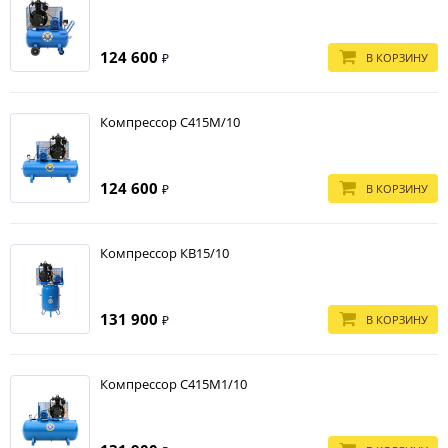
124 600
В КОРЗИНУ
₽
Компрессор С415М/10
124 600
В КОРЗИНУ
₽
Компрессор КВ15/10
131 900
В КОРЗИНУ
₽
Компрессор С415М1/10