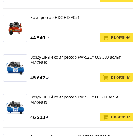
Компрессор HDC HD-A051
44 540
В КОРЗИНУ
₽
Воздушный компрессор PW-525/100S 380 Вольт
MAGNUS
45 642
В КОРЗИНУ
₽
Воздушный компрессор PW-525/100 380 Вольт
MAGNUS
46 233
В КОРЗИНУ
₽