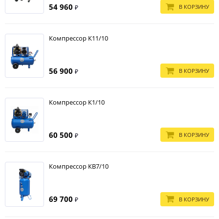
54 960
В КОРЗИНУ
₽
Компрессор К11/10
56 900
В КОРЗИНУ
₽
Компрессор К1/10
60 500
В КОРЗИНУ
₽
Компрессор КВ7/10
69 700
В КОРЗИНУ
₽