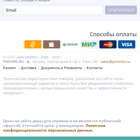
ПОДПИСАТЬСЯ
Способы оплаты
© ООО «МАГИМЭКС», 2000 – 2026 г.
PNEVMO.RU
–◉– Москва, Электродная 8 стр 2. Офис 242.
zakaz@pnevmo.ru
Каталог
Доставка
Документы и Реквизиты
Контакты
Технические характеристики товаров, указанные на сайте носят
ознакомительный характер и могут быть без уведомления изменены
производителями с целью повышения качества и эффективности
продукции.
Цены на сайте даны для справки и не являются публичной
офертой. Уточняйте цены у менеджеров.
Политика
конфиденциальности персональных данных.