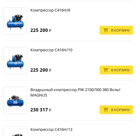
Компрессор С416Н/8
225 200
В КОРЗИНУ
₽
Компрессор С416Н/10
225 200
В КОРЗИНУ
₽
Воздушный компрессор PW-2100/500 380 Вольт
MAGNUS
230 317
В КОРЗИНУ
₽
Компрессор С416Н/13