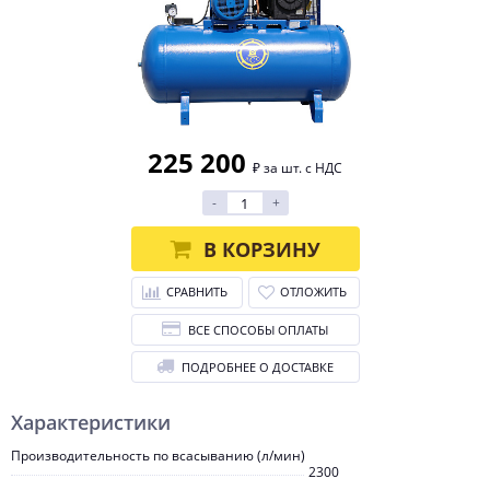
225 200
₽ за шт. с НДС
-
+
В КОРЗИНУ
СРАВНИТЬ
ОТЛОЖИТЬ
ВСЕ СПОСОБЫ ОПЛАТЫ
ПОДРОБНЕЕ О ДОСТАВКЕ
Характеристики
Производительность по всасыванию (л/мин)
2300