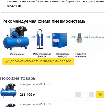
замена клапанного блока, частичная разборка компрессора, замена
фильтров.
Рекомендуемая схема пневмосистемы
ДОБАВИТЬ СВОЙ ОТЗЫВ ИЛИ ЗАДАТЬ ВОПРОС
Похожие товары
Компрессор С416Н/13
266 400
₽
-
+
Компрессор С416Н/10