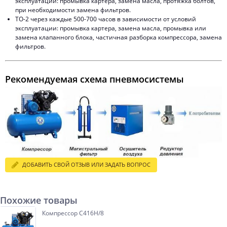
эксплуатации: промывка картера, замена масла, протяжка болтов,
при необходимости замена фильтров.
ТО-2 через каждые 500-700 часов в зависимости от условий
эксплуатации: промывка картера, замена масла, промывка или
замена клапанного блока, частичная разборка компрессора, замена
фильтров.
Рекомендуемая схема пневмосистемы
ДОБАВИТЬ СВОЙ ОТЗЫВ ИЛИ ЗАДАТЬ ВОПРОС
Похожие товары
Компрессор С416Н/8