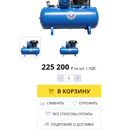
225 200
₽ за шт. с НДС
-
+
В КОРЗИНУ
СРАВНИТЬ
ОТЛОЖИТЬ
ВСЕ СПОСОБЫ ОПЛАТЫ
ПОДРОБНЕЕ О ДОСТАВКЕ