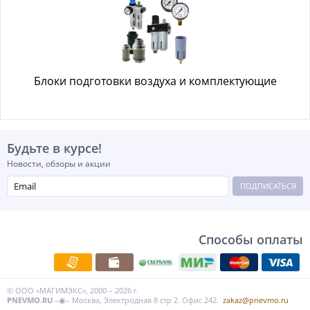
Блоки подготовки воздуха и комплектующие
Будьте в курсе!
Новости, обзоры и акции
ПОДПИСАТЬСЯ
Способы оплаты
© ООО «МАГИМЭКС», 2000 – 2026 г.
PNEVMO.RU
–◉– Москва, Электродная 8 стр 2. Офис 242.
zakaz@pnevmo.ru