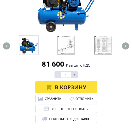
81 600
₽ за шт. с НДС
-
+
В КОРЗИНУ
СРАВНИТЬ
ОТЛОЖИТЬ
ВСЕ СПОСОБЫ ОПЛАТЫ
ПОДРОБНЕЕ О ДОСТАВКЕ