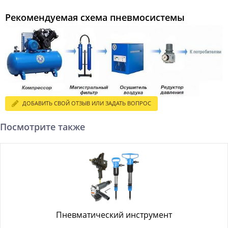
Рекомендуемая схема пневмосистемы
ДОБАВИТЬ СВОЙ ОТЗЫВ ИЛИ ЗАДАТЬ ВОПРОС
Посмотрите также
Пневматический инструмент