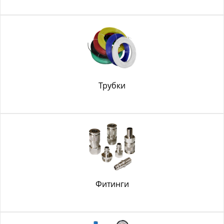
Трубки
Фитинги