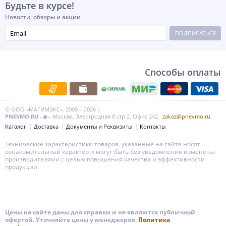
Будьте в курсе!
Новости, обзоры и акции
ПОДПИСАТЬСЯ
Способы оплаты
© ООО «МАГИМЭКС», 2000 – 2026 г.
PNEVMO.RU
–◉– Москва, Электродная 8 стр 2. Офис 242.
zakaz@pnevmo.ru
Каталог
Доставка
Документы и Реквизиты
Контакты
Технические характеристики товаров, указанные на сайте носят
ознакомительный характер и могут быть без уведомления изменены
производителями с целью повышения качества и эффективности
продукции.
Цены на сайте даны для справки и не являются публичной
офертой. Уточняйте цены у менеджеров.
Политика