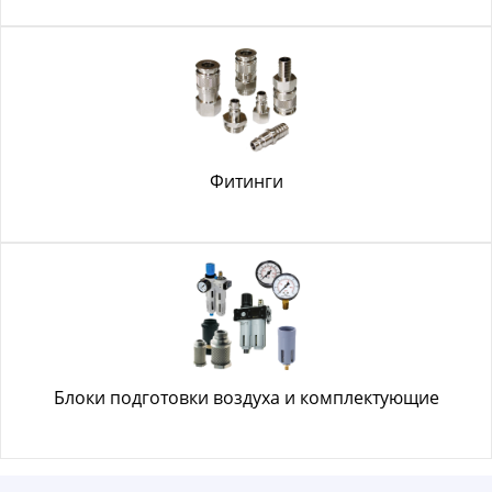
Фитинги
Блоки подготовки воздуха и комплектующие