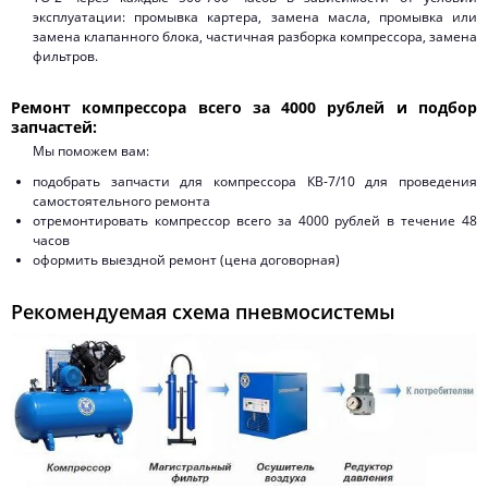
эксплуатации: промывка картера, замена масла, промывка или
замена клапанного блока, частичная разборка компрессора, замена
фильтров.
Ремонт компрессора всего за 4000 рублей и подбор
запчастей:
Мы поможем вам:
подобрать запчасти для компрессора КВ-7/10 для проведения
самостоятельного ремонта
отремонтировать компрессор всего за 4000 рублей в течение 48
часов
оформить выездной ремонт (цена договорная)
Рекомендуемая схема пневмосистемы