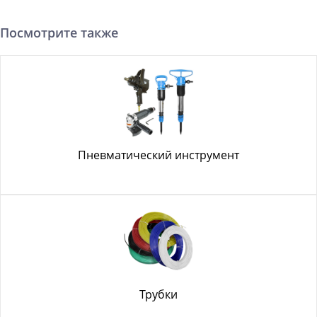
Посмотрите также
Пневматический инструмент
Трубки