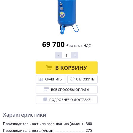
69 700
₽ за шт. с НДС
-
+
В КОРЗИНУ
СРАВНИТЬ
ОТЛОЖИТЬ
ВСЕ СПОСОБЫ ОПЛАТЫ
ПОДРОБНЕЕ О ДОСТАВКЕ
Характеристики
Производительность по всасыванию (л/мин)
360
Производительность (л/мин)
275