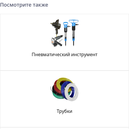
Посмотрите также
Пневматический инструмент
Трубки