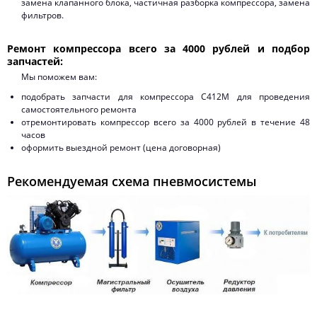
замена клапанного блока, частичная разборка компрессора, замена
фильтров.
Ремонт компрессора всего за 4000 рублей и подбор
запчастей:
Мы поможем вам:
подобрать запчасти для компрессора С412М для проведения
самостоятельного ремонта
отремонтировать компрессор всего за 4000 рублей в течение 48
часов
оформить выездной ремонт (цена договорная)
Рекомендуемая схема пневмосистемы