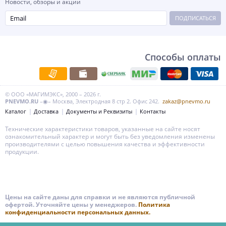
Новости, обзоры и акции
ПОДПИСАТЬСЯ
Способы оплаты
© ООО «МАГИМЭКС», 2000 – 2026 г.
PNEVMO.RU
–◉– Москва, Электродная 8 стр 2. Офис 242.
zakaz@pnevmo.ru
Каталог
Доставка
Документы и Реквизиты
Контакты
Технические характеристики товаров, указанные на сайте носят
ознакомительный характер и могут быть без уведомления изменены
производителями с целью повышения качества и эффективности
продукции.
Цены на сайте даны для справки и не являются публичной
офертой. Уточняйте цены у менеджеров.
Политика
конфиденциальности персональных данных.