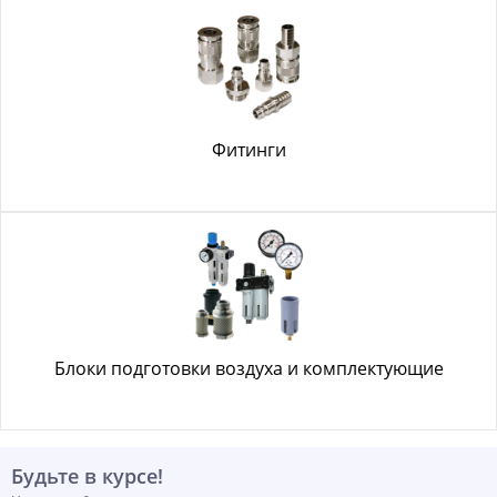
Фитинги
Блоки подготовки воздуха и комплектующие
Будьте в курсе!