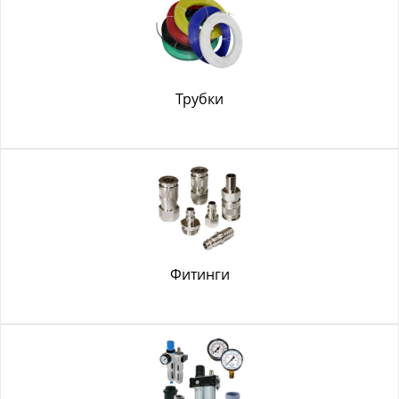
Трубки
Фитинги