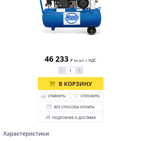
46 233
₽ за шт. с НДС
-
+
В КОРЗИНУ
СРАВНИТЬ
ОТЛОЖИТЬ
ВСЕ СПОСОБЫ ОПЛАТЫ
ПОДРОБНЕЕ О ДОСТАВКЕ
Характеристики