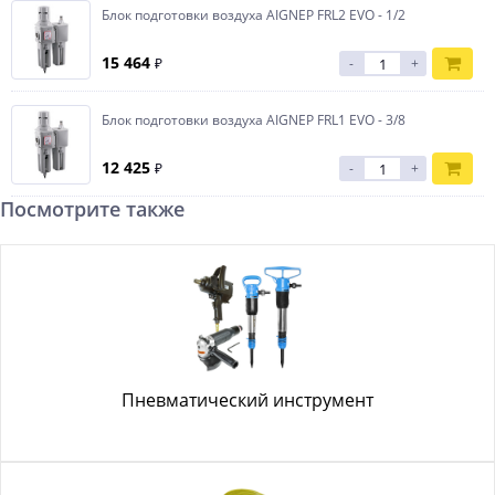
Блок подготовки воздуха AIGNEP FRL2 EVO - 1/2
15 464
₽
-
+
Блок подготовки воздуха AIGNEP FRL1 EVO - 3/8
12 425
₽
-
+
Посмотрите также
Пневматический инструмент