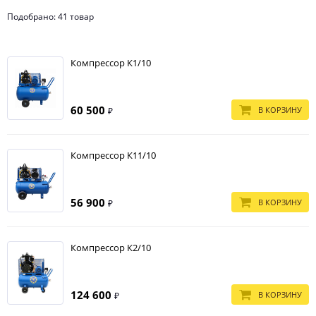
Подобрано: 41 товар
Компрессор К1/10
60 500
В КОРЗИНУ
₽
Компрессор К11/10
56 900
В КОРЗИНУ
₽
Компрессор К2/10
124 600
В КОРЗИНУ
₽