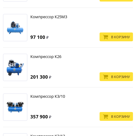
Компрессор К25М3
97 100
В КОРЗИНУ
₽
Компрессор К26
201 300
В КОРЗИНУ
₽
Компрессор К3/10
357 900
В КОРЗИНУ
₽