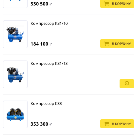
330 500
В КОРЗИНУ
₽
Компрессор К31/10
184 100
В КОРЗИНУ
₽
Компрессор К31/13
Компрессор К33
353 300
В КОРЗИНУ
₽