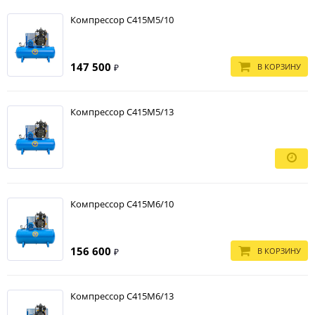
Компрессор С415М5/10
147 500
В КОРЗИНУ
₽
Компрессор С415М5/13
Компрессор С415М6/10
156 600
В КОРЗИНУ
₽
Компрессор С415М6/13