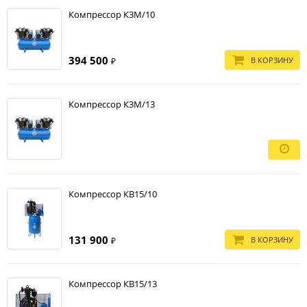
Компрессор К3М/10
394 500
В КОРЗИНУ
₽
Компрессор К3М/13
Компрессор КВ15/10
131 900
В КОРЗИНУ
₽
Компрессор КВ15/13