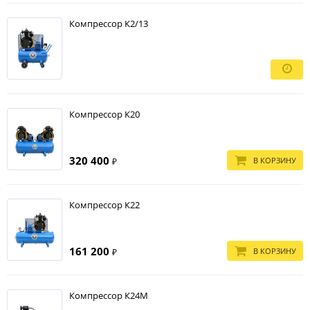
Компрессор К2/13
Компрессор К20
320 400
В КОРЗИНУ
₽
Компрессор К22
161 200
В КОРЗИНУ
₽
Компрессор К24М