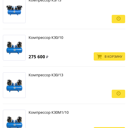
Компрессор К3/13
Компрессор К30/10
275 600
В КОРЗИНУ
₽
Компрессор К30/13
Компрессор К30М1/10