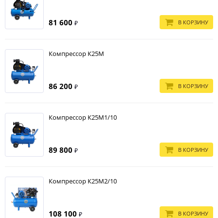
81 600
В КОРЗИНУ
₽
Компрессор К25М
86 200
В КОРЗИНУ
₽
Компрессор К25М1/10
89 800
В КОРЗИНУ
₽
Компрессор К25М2/10
108 100
В КОРЗИНУ
₽