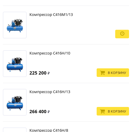
Компрессор С416М1/13
Компрессор С416Н/10
225 200
В КОРЗИНУ
₽
Компрессор С416Н/13
266 400
В КОРЗИНУ
₽
Компрессор С416Н/8