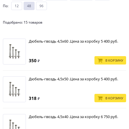
По
:
12
48
96
Подобрано: 15 товаров
Дюбель-гвоздь 4,5х60 .Цена за коробку 5 400 руб.
350
В КОРЗИНУ
₽
Дюбель-гвоздь 4,5х50 .Цена за коробку 5 400 руб.
318
В КОРЗИНУ
₽
Дюбель-гвоздь 4,5х40 .Цена за коробку 6 750 руб.