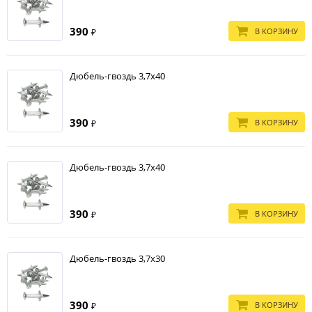
390
В КОРЗИНУ
₽
Дюбель-гвоздь 3,7х40
390
В КОРЗИНУ
₽
Дюбель-гвоздь 3,7х40
390
В КОРЗИНУ
₽
Дюбель-гвоздь 3,7х30
390
В КОРЗИНУ
₽