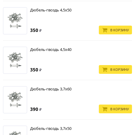
Дюбель-гвоздь 4,5х50
350
В КОРЗИНУ
₽
Дюбель-гвоздь 4,5х40
350
В КОРЗИНУ
₽
Дюбель-гвоздь 3,7х60
390
В КОРЗИНУ
₽
Дюбель-гвоздь 3,7х50