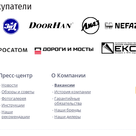
Пресс-центр
О Компании
Новости
Вакансии
Обзоры и советы
История компании
Фотогалерея
Гарантийные
обязательства
Инструкции
Наши бренды
Наши
рекомендации
Наши дилеры