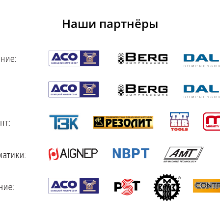
Наши партнёры