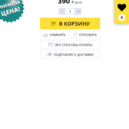
390
₽ за кг
-
+
0
В КОРЗИНУ
СРАВНИТЬ
ОТЛОЖИТЬ
ВСЕ СПОСОБЫ ОПЛАТЫ
ПОДРОБНЕЕ О ДОСТАВКЕ