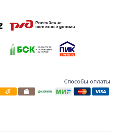
Способы оплаты