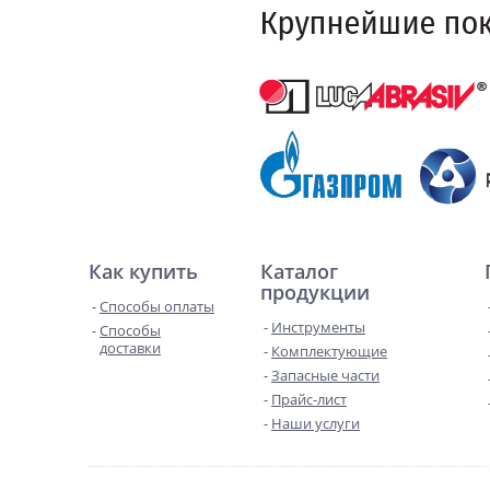
Как купить
Каталог
продукции
Способы оплаты
Инструменты
Способы
доставки
Комплектующие
Запасные части
Прайс-лист
Наши услуги