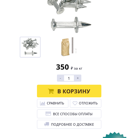
350
₽ за кг
-
+
В КОРЗИНУ
СРАВНИТЬ
ОТЛОЖИТЬ
ВСЕ СПОСОБЫ ОПЛАТЫ
ПОДРОБНЕЕ О ДОСТАВКЕ