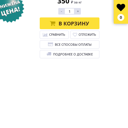
350
₽ за кг
-
+
0
В КОРЗИНУ
СРАВНИТЬ
ОТЛОЖИТЬ
ВСЕ СПОСОБЫ ОПЛАТЫ
ПОДРОБНЕЕ О ДОСТАВКЕ