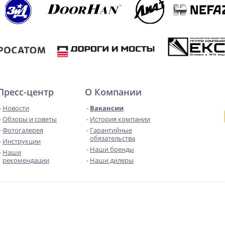
Пресс-центр
О Компании
Новости
Вакансии
Обзоры и советы
История компании
Фотогалерея
Гарантийные
обязательства
Инструкции
Наши бренды
Наши
рекомендации
Наши дилеры