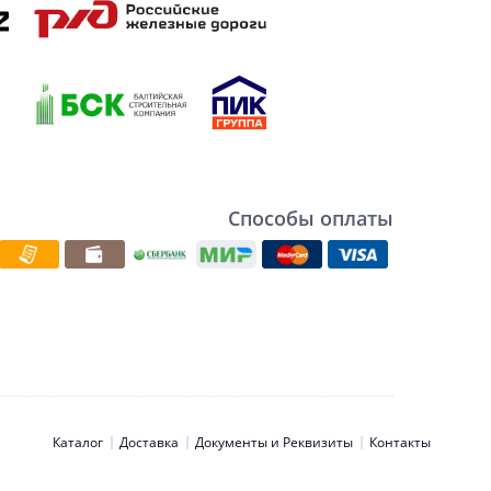
Способы оплаты
Каталог
Доставка
Документы и Реквизиты
Контакты