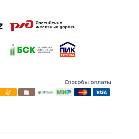
Способы оплаты