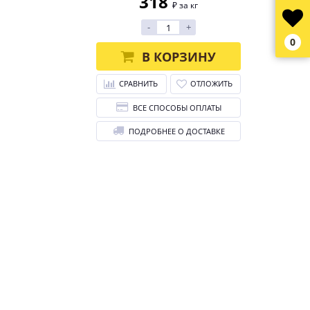
318
₽ за кг
-
+
0
В КОРЗИНУ
СРАВНИТЬ
ОТЛОЖИТЬ
ВСЕ СПОСОБЫ ОПЛАТЫ
ПОДРОБНЕЕ О ДОСТАВКЕ