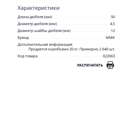
Характеристики
Длина дюбеля (мм)
50
Диаметр дюбеля (мм)
4,5
Диаметр шайбы дюбеля (мм)
12
Бренд
ММК
Дополнительная информация
Продается коробками 20 кг. Примерно 2 640 шт.
Код товара
022663
РАСПЕЧАТАТЬ