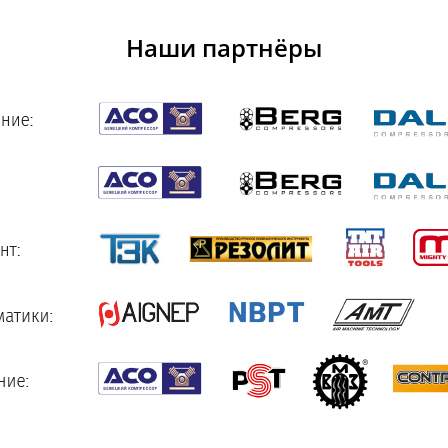
Наши партнёры