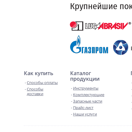
Как купить
Каталог
продукции
Способы оплаты
Инструменты
Способы
доставки
Комплектующие
Запасные части
Прайс-лист
Наши услуги