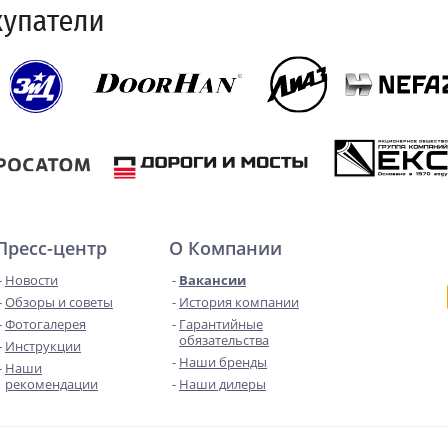
Пресс-центр
О Компании
Новости
Вакансии
Обзоры и советы
История компании
Фотогалерея
Гарантийные
обязательства
Инструкции
Наши бренды
Наши
рекомендации
Наши дилеры