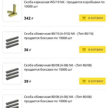
Скоба каркасная WS/19 NK - продается коробками по
10000 шт
342
В КОРЗИНУ
₽
Скоба обивочная 80/10 (А-010) NK - (Тип 80/10)
продается боксами по 10000 шт
36
В КОРЗИНУ
₽
Скоба обивочная 80/08 (А-08) NK - (Тип 80/08)
продается боксами по 10000 шт
39
В КОРЗИНУ
₽
Скоба обивочная 80/06 (А-06) NK - (Тип 80/06)
продается боксами по 10000 шт