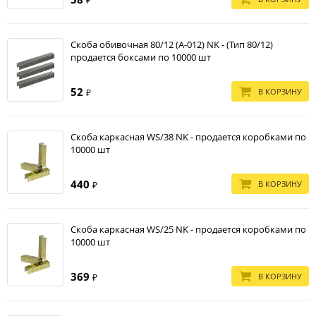
₽
Скоба обивочная 80/12 (А-012) NK - (Тип 80/12)
продается боксами по 10000 шт
52
В КОРЗИНУ
₽
Скоба каркасная WS/38 NK - продается коробками по
10000 шт
440
В КОРЗИНУ
₽
Скоба каркасная WS/25 NK - продается коробками по
10000 шт
369
В КОРЗИНУ
₽