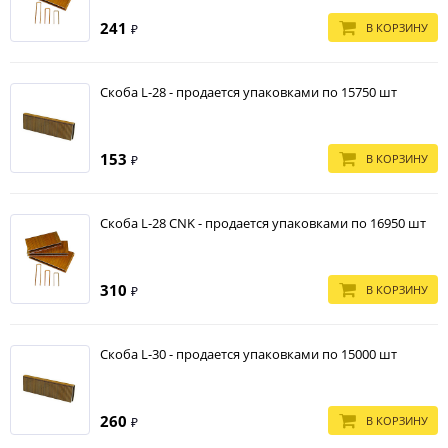
241
В КОРЗИНУ
₽
Скоба L-28 - продается упаковками по 15750 шт
153
В КОРЗИНУ
₽
Скоба L-28 CNK - продается упаковками по 16950 шт
310
В КОРЗИНУ
₽
Скоба L-30 - продается упаковками по 15000 шт
260
В КОРЗИНУ
₽