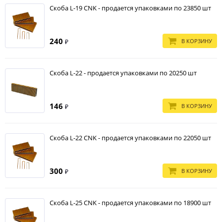
Скоба L-19 CNK - продается упаковками по 23850 шт
240
В КОРЗИНУ
₽
Скоба L-22 - продается упаковками по 20250 шт
146
В КОРЗИНУ
₽
Скоба L-22 CNK - продается упаковками по 22050 шт
300
В КОРЗИНУ
₽
Скоба L-25 CNK - продается упаковками по 18900 шт