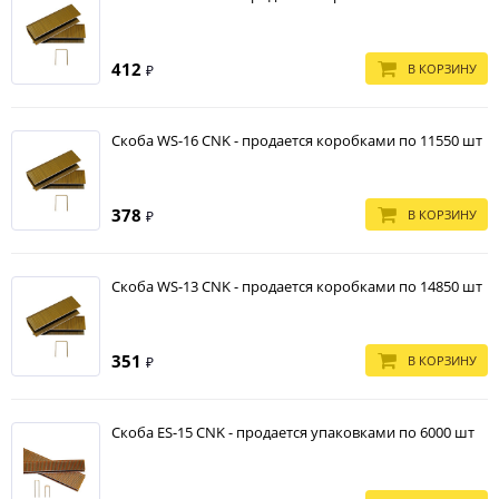
412
В КОРЗИНУ
₽
Скоба WS-16 CNK - продается коробками по 11550 шт
378
В КОРЗИНУ
₽
Скоба WS-13 CNK - продается коробками по 14850 шт
351
В КОРЗИНУ
₽
Скоба ES-15 CNK - продается упаковками по 6000 шт