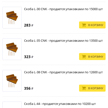
Скоба L-30 CNK - продается упаковками по 15000 шт
283
В КОРЗИНУ
₽
Скоба L-35 CNK - продается упаковками по 13500 шт
323
В КОРЗИНУ
₽
Скоба L-38 CNK - продается упаковками по 12600 шт
356
В КОРЗИНУ
₽
Скоба L-44 - продается упаковками по 10200 шт