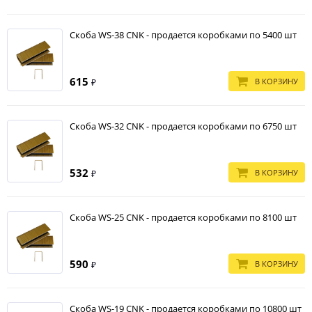
Скоба WS-38 CNK - продается коробками по 5400 шт
615
В КОРЗИНУ
₽
Скоба WS-32 CNK - продается коробками по 6750 шт
532
В КОРЗИНУ
₽
Скоба WS-25 CNK - продается коробками по 8100 шт
590
В КОРЗИНУ
₽
Скоба WS-19 CNK - продается коробками по 10800 шт