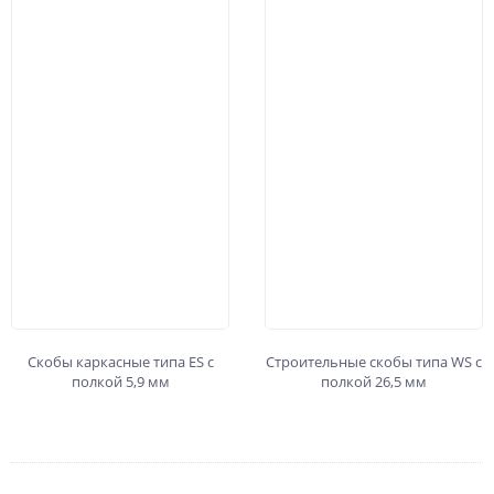
Скобы каркасные типа ES с
Строительные скобы типа WS с
полкой 5,9 мм
полкой 26,5 мм