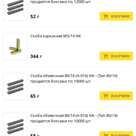
продается боксами по 12000 шт
52
В КОРЗИНУ
₽
Скоба каркасная WS/14 NK
344
В КОРЗИНУ
₽
Скоба обивочная 80/16 (А-016) NK - (Тип 80/16)
продается боксами по 10000 шт
65
В КОРЗИНУ
₽
Скоба обивочная 80/14 (А-014) NK - (Тип 80/14)
продается боксами по 10000 шт
58
В КОРЗИНУ