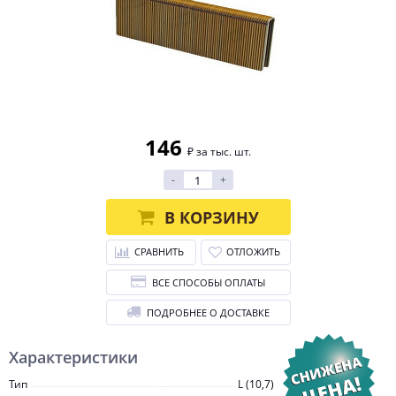
146
₽ за тыс. шт.
-
+
В КОРЗИНУ
СРАВНИТЬ
ОТЛОЖИТЬ
ВСЕ СПОСОБЫ ОПЛАТЫ
ПОДРОБНЕЕ О ДОСТАВКЕ
Характеристики
Тип
L (10,7)