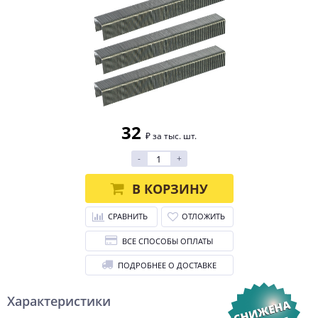
32
₽ за тыс. шт.
-
+
В КОРЗИНУ
СРАВНИТЬ
ОТЛОЖИТЬ
ВСЕ СПОСОБЫ ОПЛАТЫ
ПОДРОБНЕЕ О ДОСТАВКЕ
Характеристики