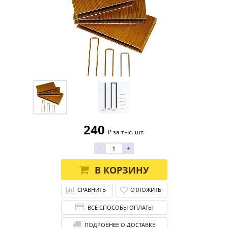
240
₽ за тыс. шт.
-
+
В КОРЗИНУ
СРАВНИТЬ
ОТЛОЖИТЬ
ВСЕ СПОСОБЫ ОПЛАТЫ
ПОДРОБНЕЕ О ДОСТАВКЕ