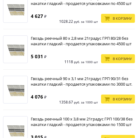
накатки гладкий - продается упаковками по 4500 шт
4 627
₽
В КОРЗИНУ
1028.22
руб. за 1000 шт
Гвоздь реечный 80 х 2,8 мм 21градус ГРП 80/28 без
накатки гладкий - продается упаковками по 4500 шт
5 031
₽
В КОРЗИНУ
1118
руб. за 1000 шт
Гвоздь реечный 90 х 3,1 мм 21градус ГРП 90/31 без
накатки гладкий - продается упаковками по 3000 шт.
4 076
₽
В КОРЗИНУ
1358.67
руб. за 1000 шт
Гвоздь реечный 100 х 3,8 мм 21градус ГРП 100/38 без
накатки гладкий - продается упаковками по 1500 шт
3 015
₽