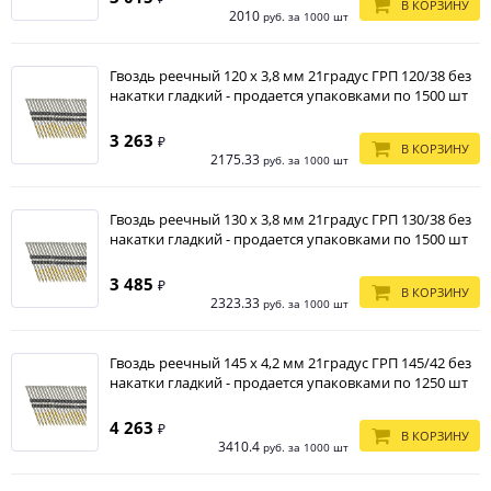
В КОРЗИНУ
2010
руб. за 1000 шт
Гвоздь реечный 120 х 3,8 мм 21градус ГРП 120/38 без
накатки гладкий - продается упаковками по 1500 шт
3 263
₽
В КОРЗИНУ
2175.33
руб. за 1000 шт
Гвоздь реечный 130 х 3,8 мм 21градус ГРП 130/38 без
накатки гладкий - продается упаковками по 1500 шт
3 485
₽
В КОРЗИНУ
2323.33
руб. за 1000 шт
Гвоздь реечный 145 х 4,2 мм 21градус ГРП 145/42 без
накатки гладкий - продается упаковками по 1250 шт
4 263
₽
В КОРЗИНУ
3410.4
руб. за 1000 шт