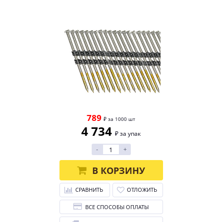
789
₽ за 1000 шт
4 734
₽ за упак
-
+
В КОРЗИНУ
СРАВНИТЬ
ОТЛОЖИТЬ
ВСЕ СПОСОБЫ ОПЛАТЫ