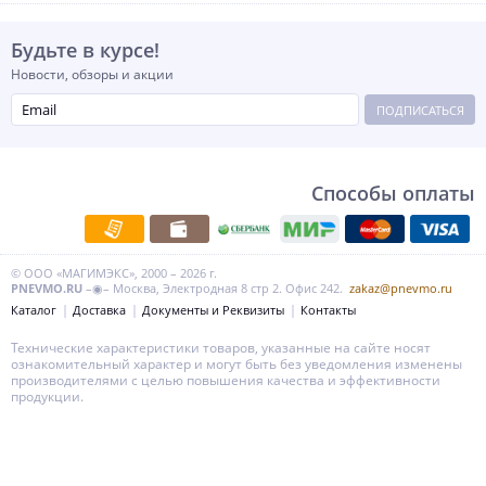
Будьте в курсе!
Новости, обзоры и акции
ПОДПИСАТЬСЯ
Способы оплаты
© ООО «МАГИМЭКС», 2000 – 2026 г.
PNEVMO.RU
–◉– Москва, Электродная 8 стр 2. Офис 242.
zakaz@pnevmo.ru
Каталог
Доставка
Документы и Реквизиты
Контакты
Технические характеристики товаров, указанные на сайте носят
ознакомительный характер и могут быть без уведомления изменены
производителями с целью повышения качества и эффективности
продукции.