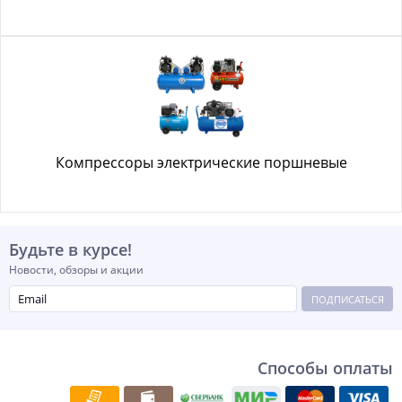
Компрессоры электрические поршневые
Будьте в курсе!
Новости, обзоры и акции
ПОДПИСАТЬСЯ
Способы оплаты