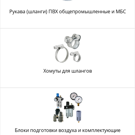
Рукава (шланги) ПВХ общепромышленные и МБС
Хомуты для шлангов
Блоки подготовки воздуха и комплектующие