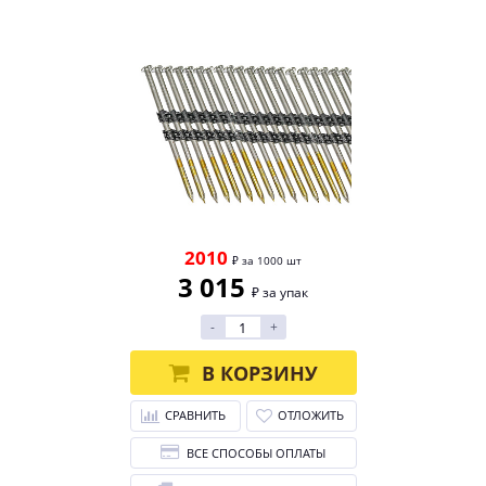
2010
₽ за 1000 шт
3 015
₽ за упак
-
+
В КОРЗИНУ
СРАВНИТЬ
ОТЛОЖИТЬ
ВСЕ СПОСОБЫ ОПЛАТЫ