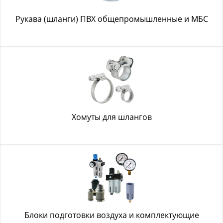
Рукава (шланги) ПВХ общепромышленные и МБС
Хомуты для шлангов
Блоки подготовки воздуха и комплектующие