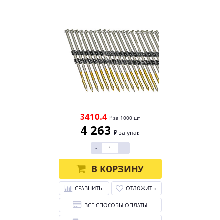
3410.4
₽ за 1000 шт
4 263
₽ за упак
-
+
В КОРЗИНУ
СРАВНИТЬ
ОТЛОЖИТЬ
ВСЕ СПОСОБЫ ОПЛАТЫ