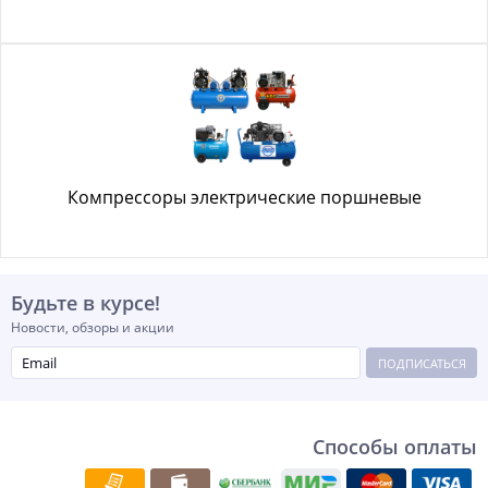
Компрессоры электрические поршневые
Будьте в курсе!
Новости, обзоры и акции
ПОДПИСАТЬСЯ
Способы оплаты