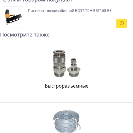
Пистолет гвоздезабивной BOSTITCH BRT160-BE
Посмотрите также
Быстроразъемные