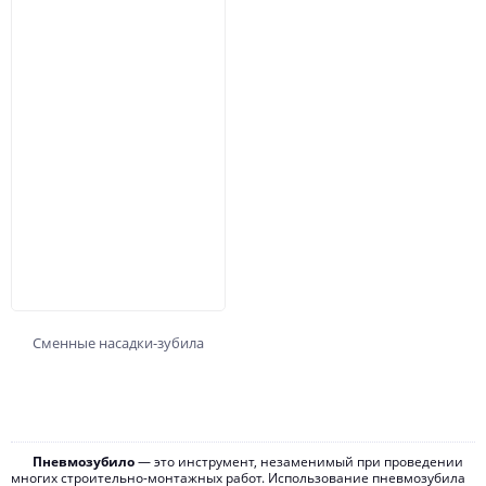
Сменные насадки-зубила
Пневмозубило
— это инструмент, незаменимый при проведении
многих строительно-монтажных работ. Использование пневмозубила