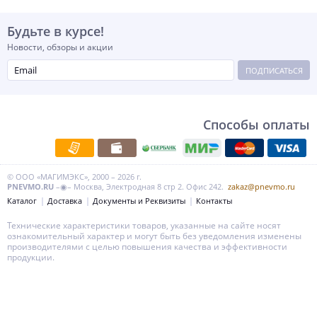
Будьте в курсе!
Новости, обзоры и акции
ПОДПИСАТЬСЯ
Способы оплаты
© ООО «МАГИМЭКС», 2000 – 2026 г.
PNEVMO.RU
–◉– Москва, Электродная 8 стр 2. Офис 242.
zakaz@pnevmo.ru
Каталог
Доставка
Документы и Реквизиты
Контакты
Технические характеристики товаров, указанные на сайте носят
ознакомительный характер и могут быть без уведомления изменены
производителями с целью повышения качества и эффективности
продукции.