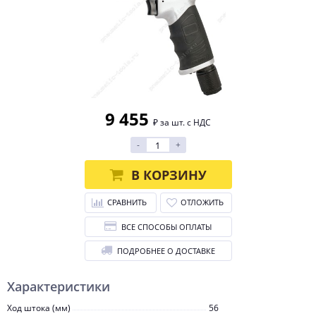
9 455
₽ за шт. с НДС
-
+
В КОРЗИНУ
СРАВНИТЬ
ОТЛОЖИТЬ
ВСЕ СПОСОБЫ ОПЛАТЫ
ПОДРОБНЕЕ О ДОСТАВКЕ
Характеристики
Ход штока (мм)
56