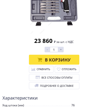
23 860
₽ за шт. с НДС
-
+
В КОРЗИНУ
СРАВНИТЬ
ОТЛОЖИТЬ
ВСЕ СПОСОБЫ ОПЛАТЫ
ПОДРОБНЕЕ О ДОСТАВКЕ
Характеристики
Ход штока (мм)
76